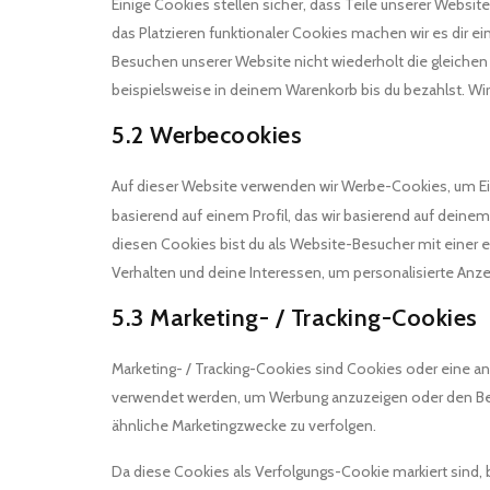
Einige Cookies stellen sicher, dass Teile unserer Websit
das Platzieren funktionaler Cookies machen wir es dir e
Besuchen unserer Website nicht wiederholt die gleiche
beispielsweise in deinem Warenkorb bis du bezahlst. Wi
5.2 Werbecookies
Auf dieser Website verwenden wir Werbe-Cookies, um Ei
basierend auf einem Profil, das wir basierend auf deinem
diesen Cookies bist du als Website-Besucher mit einer ei
Verhalten und deine Interessen, um personalisierte Anze
5.3 Marketing- / Tracking-Cookies
Marketing- / Tracking-Cookies sind Cookies oder eine an
verwendet werden, um Werbung anzuzeigen oder den Ben
ähnliche Marketingzwecke zu verfolgen.
Da diese Cookies als Verfolgungs-Cookie markiert sind,