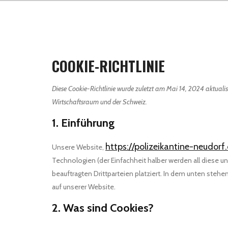
COOKIE-RICHTLINIE
Diese Cookie-Richtlinie wurde zuletzt am Mai 14, 2024 aktualis
Wirtschaftsraum und der Schweiz.
1. Einführung
https://polizeikantine-neudor
Unsere Website,
Technologien (der Einfachheit halber werden all diese
beauftragten Drittparteien platziert. In dem unten st
auf unserer Website.
2. Was sind Cookies?