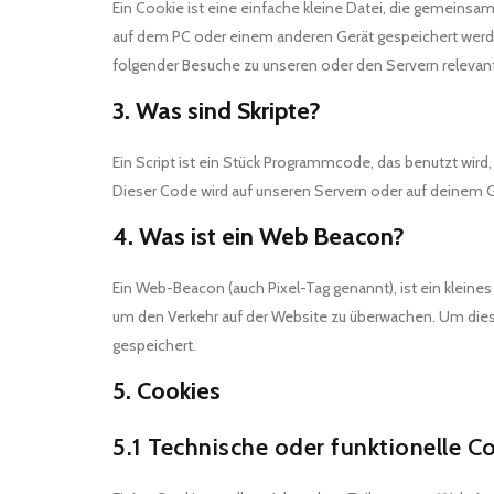
Ein Cookie ist eine einfache kleine Datei, die gemein
auf dem PC oder einem anderen Gerät gespeichert werd
folgender Besuche zu unseren oder den Servern relevant
3. Was sind Skripte?
Ein Script ist ein Stück Programmcode, das benutzt wird,
Dieser Code wird auf unseren Servern oder auf deinem G
4. Was ist ein Web Beacon?
Ein Web-Beacon (auch Pixel-Tag genannt), ist ein kleines
um den Verkehr auf der Website zu überwachen. Um die
gespeichert.
5. Cookies
5.1 Technische oder funktionelle C